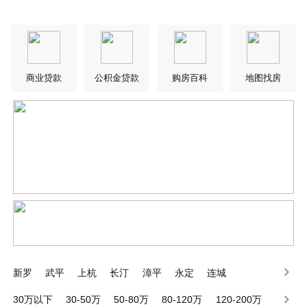
商业贷款
公积金贷款
购房百科
地图找房
新罗
武平
上杭
长汀
漳平
永定
连城
30万以下
30-50万
50-80万
80-120万
120-200万