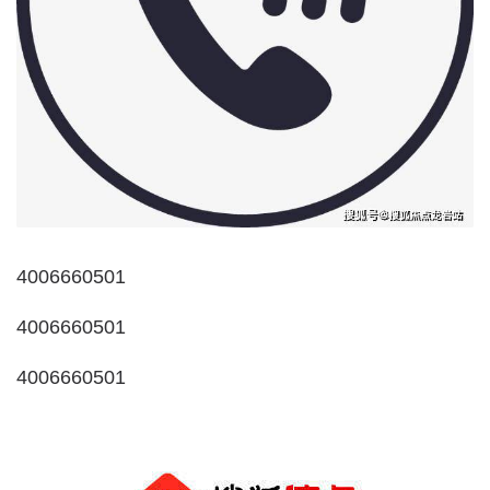
4006660501
4006660501
4006660501