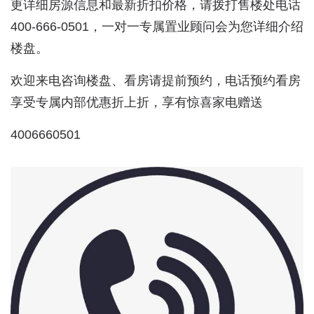
更详细房源信息和最新折扣价格，请拨打售楼处电话
400-666-0501，一对一专属置业顾问会为您详细介绍
楼盘。
欢迎来电咨询楼盘、看房请提前预约，电话预约看房
享受专属内部优惠折上折，享有惊喜家电赠送
4006660501