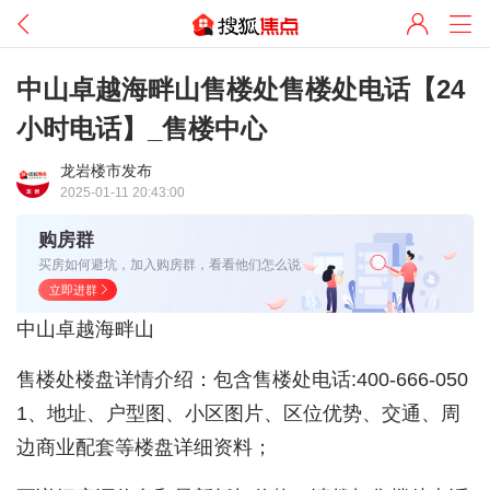
中山卓越海畔山售楼处售楼处电话【24
小时电话】_售楼中心
龙岩楼市发布
2025-01-11 20:43:00
购房群
买房如何避坑，加入购房群，看看他们怎么说
立即进群
中山卓越海畔山
售楼处楼盘详情介绍：包含售楼处电话:400-666-050
1、地址、户型图、小区图片、区位优势、交通、周
边商业配套等楼盘详细资料；