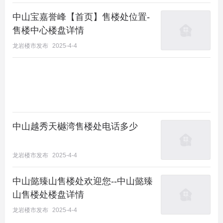
中山宝嘉誉峰【首页】售楼处位置-
售楼中心楼盘详情
龙岩楼市发布
2025-4-4
中山越秀天樾湾售楼处电话多少
龙岩楼市发布
2025-4-4
中山懿臻山售楼处欢迎您--中山懿臻
山售楼处楼盘详情
龙岩楼市发布
2025-4-4