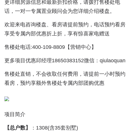
更详细房源信息和最新折扣价格，请拨打售楼处电
话，一对一专属置业顾问会为您详细介绍楼盘。
欢迎来电咨询楼盘、看房请提前预约，电话预约看房
享受专属内部优惠折上折，享有惊喜家电赠送
售楼处电话:400-109-8809【营销中心】
更多项目优惠邱经理18650383152微信：qiulaoquan
售楼处直销，不会收取任何费用，请提前一小时预约
看房，预约享额外售楼处专属内部团购优惠
项目简介
【总户数】
：1308(含35套别墅)