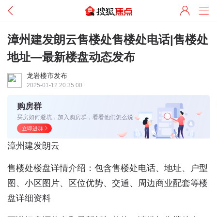
漳州建发朗云售楼处售楼处电话|售楼处
地址—最新楼盘动态发布
龙岩楼市发布
2025-01-12 20:35:00
购房群
买房如何避坑，加入购房群，看看他们怎么说
立即进群
漳州建发朗云
售楼处楼盘详情介绍：包含售楼处电话、地址、户型
图、小区图片、区位优势、交通、周边商业配套等楼
盘详细资料