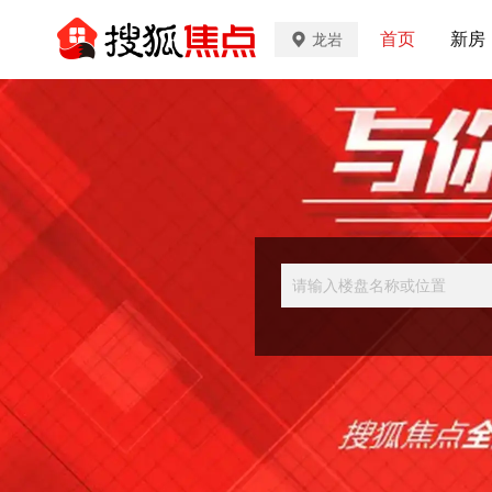
首页
新房
龙岩