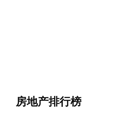
房地产排行榜