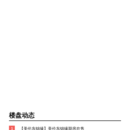
楼盘动态
【美伦东锦缘】美伦东锦缘期房在售
1