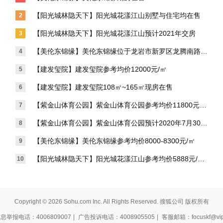
【阳光城林隐天下】阳光城花漾江山别墅与住宅均在售
2
【阳光城林隐天下】阳光城花漾江山预计2021年交房
3
【美伦东锦缘】美伦东锦缘位于龙岩市新罗区龙腾南路与
4
福三线交汇处
【建发玺院】建发玺院参考均价12000元/㎡
5
【建发玺院】建发玺院108㎡~165㎡现房在售
6
【紫金山体育公园】紫金山体育公园参考均价11800元/
7
㎡
【紫金山体育公园】紫金山体育公园预计2020年7月30日
8
交房
【美伦东锦缘】美伦东锦缘参考均价8000-8300元/㎡
9
【阳光城林隐天下】阳光城花漾江山参考均价5888元/㎡
10
起
Copyright © 2026 Sohu.com Inc. All Rights Reserved. 搜狐公司 版权所有
举报电话：4006809007
|
广告投诉电话：4008905505
|
客服邮箱：focuskf@vip