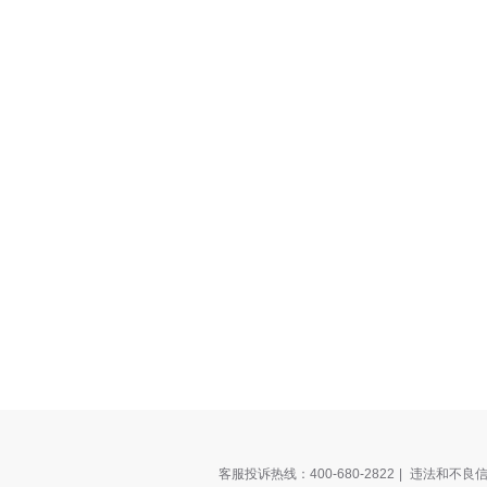
客服投诉热线：400-680-2822
|
违法和不良信息