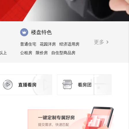
楼盘特色
更多
普通住宅
花园洋房
经济适用房
㎡以上
公租房
限价房
自住型商品房
安居型商品房
别墅
公寓
商住楼
酒店式公寓
廉租房
住宅底商
写字楼商铺
临街商铺