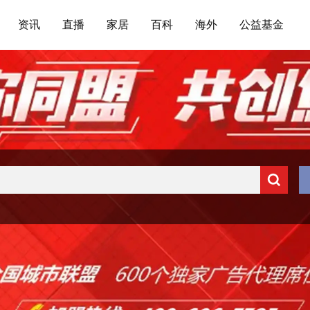
资讯
直播
家居
百科
海外
公益基金