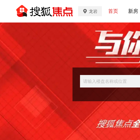
首页
新房
龙岩