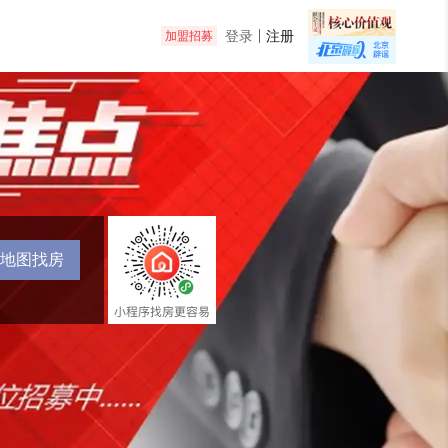
登录
注册
加盟招募
地图找房