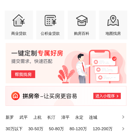
商业贷款
公积金贷款
购房百科
地图找房
新罗
武平
上杭
长汀
漳平
永定
连城
30万以下
30-50万
50-80万
80-120万
120-200万