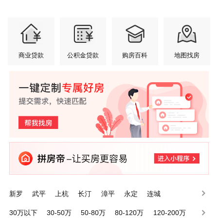
商业贷款
公积金贷款
购房百科
地图找房
新罗
武平
上杭
长汀
漳平
永定
连城
30万以下
30-50万
50-80万
80-120万
120-200万