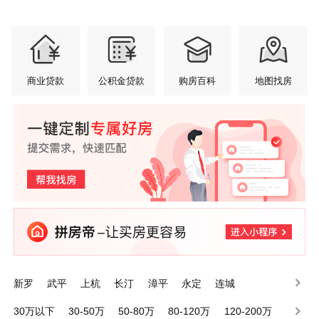
商业贷款
公积金贷款
购房百科
地图找房
新罗
武平
上杭
长汀
漳平
永定
连城
30万以下
30-50万
50-80万
80-120万
120-200万