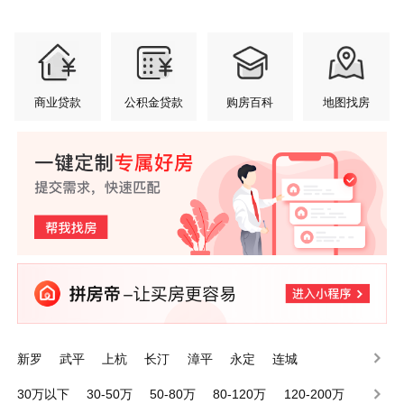
商业贷款
公积金贷款
购房百科
地图找房
新罗
武平
上杭
长汀
漳平
永定
连城
30万以下
30-50万
50-80万
80-120万
120-200万