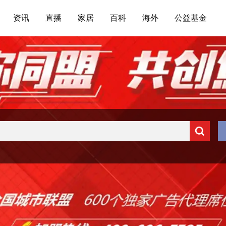
资讯
直播
家居
百科
海外
公益基金