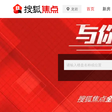
首页
新房
龙岩