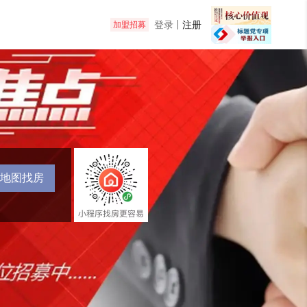
登录
注册
加盟招募
地图找房