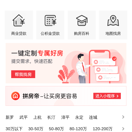
商业贷款
公积金贷款
购房百科
地图找房
新罗
武平
上杭
长汀
漳平
永定
连城
30万以下
30-50万
50-80万
80-120万
120-200万