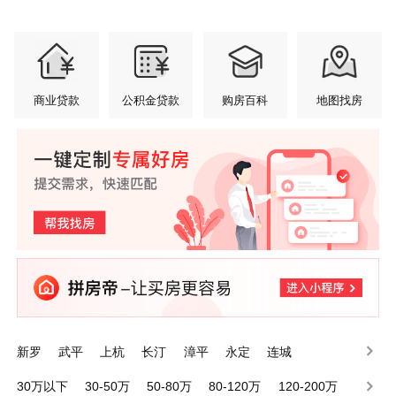
商业贷款
公积金贷款
购房百科
地图找房
新罗
武平
上杭
长汀
漳平
永定
连城
30万以下
30-50万
50-80万
80-120万
120-200万