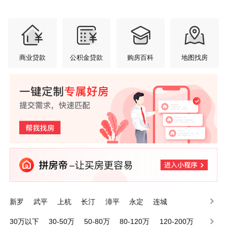
商业贷款
公积金贷款
购房百科
地图找房
新罗
武平
上杭
长汀
漳平
永定
连城
30万以下
30-50万
50-80万
80-120万
120-200万