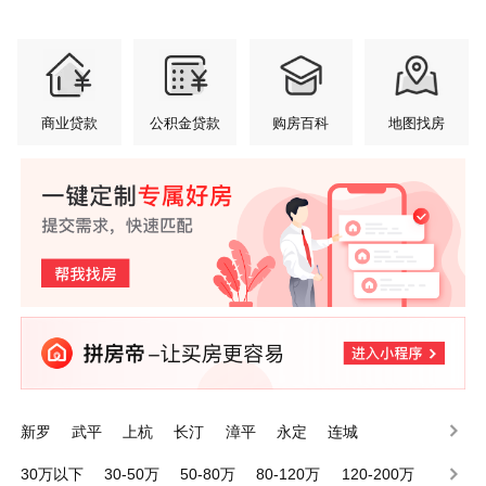
商业贷款
公积金贷款
购房百科
地图找房
新罗
武平
上杭
长汀
漳平
永定
连城
30万以下
30-50万
50-80万
80-120万
120-200万